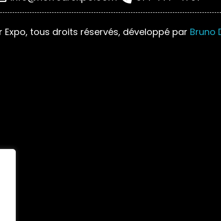
r Expo, tous droits réservés, développé par
Bruno 