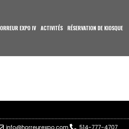
ORREUR EXPO IV
ACTIVITÉS
RÉSERVATION DE KIOSQUE
info@horreurexpo.com
514-777-4707